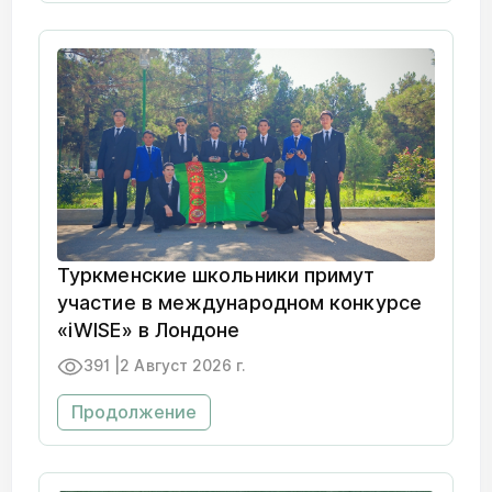
Туркменские школьники примут
участие в международном конкурсе
«iWISE» в Лондоне
391 |
2 Август 2026 г.
Продолжение