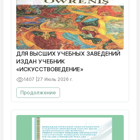
ДЛЯ ВЫСШИХ УЧЕБНЫХ ЗАВЕДЕНИЙ
ИЗДАН УЧЕБНИК
«ИСКУССТВОВЕДЕНИЕ»
1407 |
27 Июль 2026 г.
Продолжение