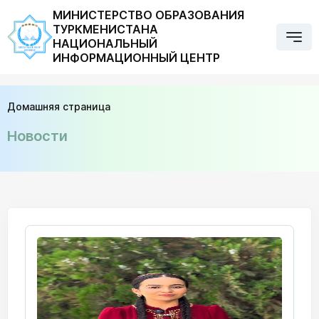
МИНИСТЕРСТВО ОБРАЗОВАНИЯ
ТУРКМЕНИСТАНА
НАЦИОНАЛЬНЫЙ
ИНФОРМАЦИОННЫЙ ЦЕНТР
Домашняя страница
Новости