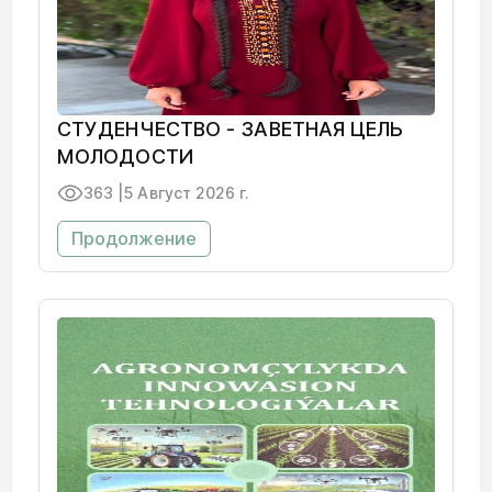
СТУДЕНЧЕСТВО - ЗАВЕТНАЯ ЦЕЛЬ
МОЛОДОСТИ
363 |
5 Август 2026 г.
Продолжение