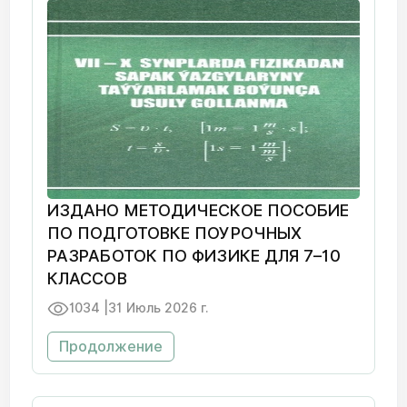
ИЗДАНО МЕТОДИЧЕСКОЕ ПОСОБИЕ
ПО ПОДГОТОВКЕ ПОУРОЧНЫХ
РАЗРАБОТОК ПО ФИЗИКЕ ДЛЯ 7–10
КЛАССОВ
1034 |
31 Июль 2026 г.
Продолжение