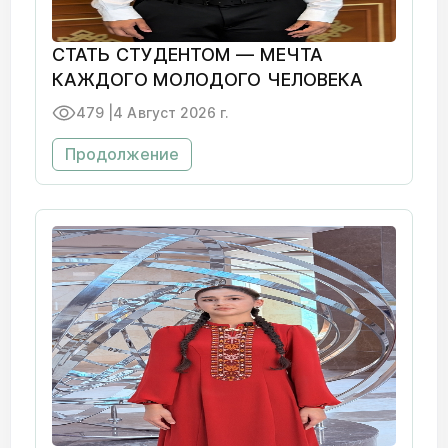
СТАТЬ СТУДЕНТОМ — МЕЧТА
КАЖДОГО МОЛОДОГО ЧЕЛОВЕКА
479 |
4 Август 2026 г.
Продолжение