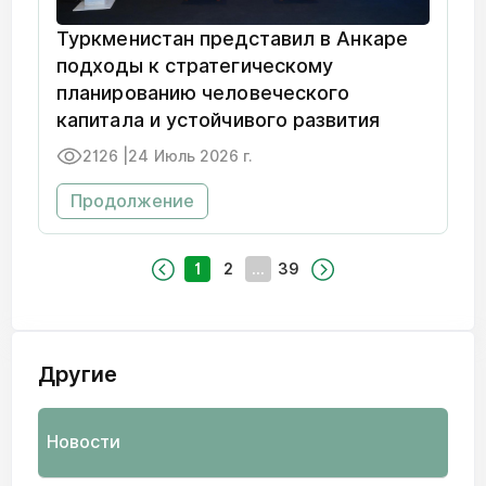
Туркменистан представил в Анкаре
подходы к стратегическому
планированию человеческого
капитала и устойчивого развития
2126 |
24 Июль 2026 г.
Продолжение
1
2
...
39
Другие
Новости