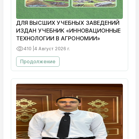
ДЛЯ ВЫСШИХ УЧЕБНЫХ ЗАВЕДЕНИЙ
ИЗДАН УЧЕБНИК «ИННОВАЦИОННЫЕ
ТЕХНОЛОГИИ В АГРОНОМИИ»
410 |
4 Август 2026 г.
Продолжение