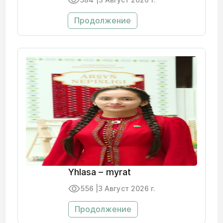
Продолжение
Yhlasa – myrat
556 |
3 Август 2026 г.
Продолжение