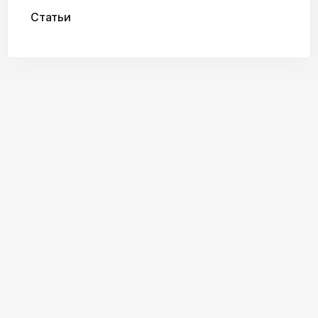
Статьи